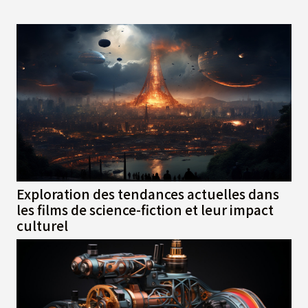
Exploration des tendances actuelles dans
les films de science-fiction et leur impact
culturel