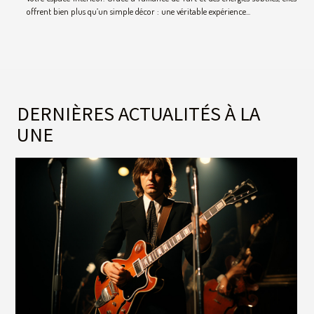
offrent bien plus qu’un simple décor : une véritable expérience...
DERNIÈRES ACTUALITÉS À LA
UNE