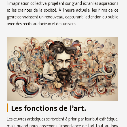
culturel
l'imagination collective, projetant sur grand écran les aspirations
et les craintes de la société. À l'heure actuelle, les films de ce
genre connaissent un renouveau, capturant l'attention du public
avec des récits audacieux et des univers...
Les fonctions de l’art.
Les œuvres artistiques se révèlent à priori par leur but esthétique,
mais quand nous observons l’importance de l’art tout au long