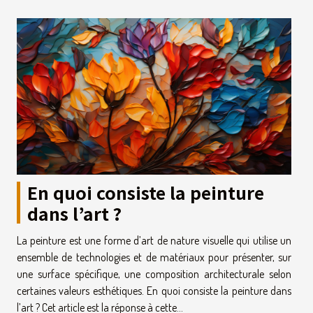
En quoi consiste la peinture
dans l’art ?
La peinture est une forme d’art de nature visuelle qui utilise un
ensemble de technologies et de matériaux pour présenter, sur
une surface spécifique, une composition architecturale selon
certaines valeurs esthétiques. En quoi consiste la peinture dans
l’art ? Cet article est la réponse à cette...