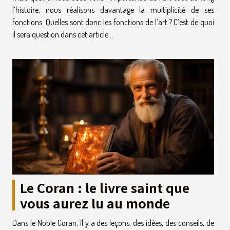
l’histoire, nous réalisons davantage la multiplicité de ses
fonctions. Quelles sont donc les fonctions de l’art ? C’est de quoi
il sera question dans cet article...
Le Coran : le livre saint que
vous aurez lu au monde
Dans le Noble Coran, il y a des leçons, des idées, des conseils, de