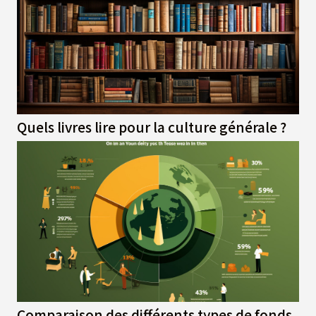
Quels livres lire pour la culture générale ?
Comparaison des différents types de fonds