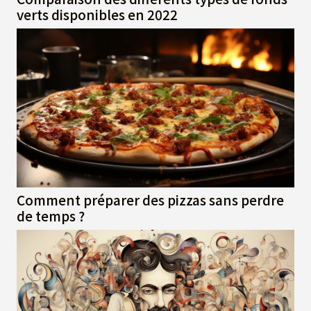
verts disponibles en 2022
Comment préparer des pizzas sans perdre
de temps ?