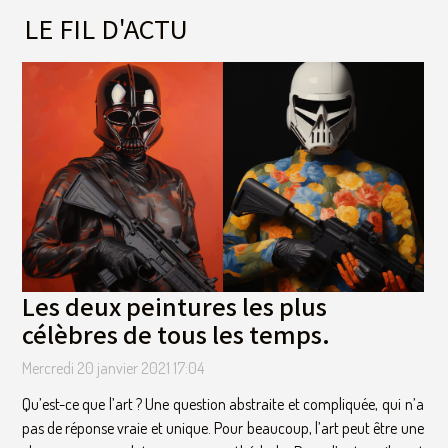
LE FIL D'ACTU
Les deux peintures les plus
célèbres de tous les temps.
Mercredi 20 janvier 2021 17:04
Qu’est-ce que l’art ? Une question abstraite et compliquée, qui n’a
pas de réponse vraie et unique. Pour beaucoup, l’art peut être une