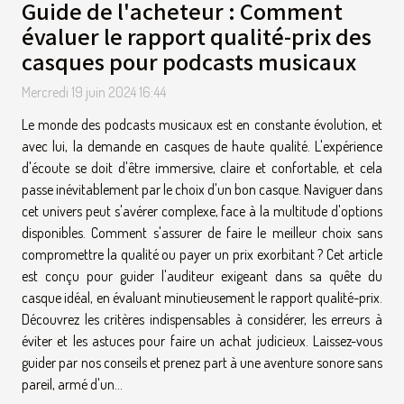
Guide de l'acheteur : Comment
évaluer le rapport qualité-prix des
casques pour podcasts musicaux
Mercredi 19 juin 2024 16:44
Le monde des podcasts musicaux est en constante évolution, et
avec lui, la demande en casques de haute qualité. L'expérience
d'écoute se doit d'être immersive, claire et confortable, et cela
passe inévitablement par le choix d'un bon casque. Naviguer dans
cet univers peut s'avérer complexe, face à la multitude d'options
disponibles. Comment s'assurer de faire le meilleur choix sans
compromettre la qualité ou payer un prix exorbitant ? Cet article
est conçu pour guider l'auditeur exigeant dans sa quête du
casque idéal, en évaluant minutieusement le rapport qualité-prix.
Découvrez les critères indispensables à considérer, les erreurs à
éviter et les astuces pour faire un achat judicieux. Laissez-vous
guider par nos conseils et prenez part à une aventure sonore sans
pareil, armé d'un...