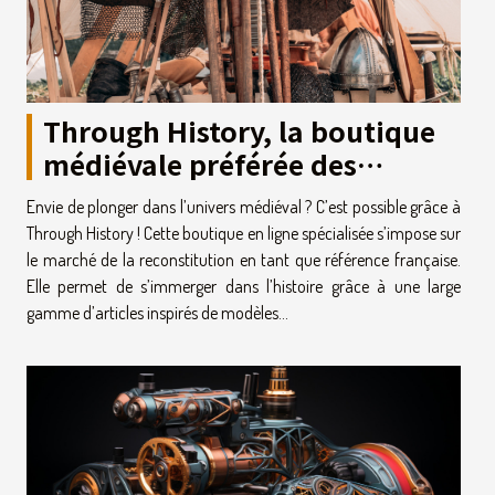
Through History, la boutique
médiévale préférée des
Français !
Envie de plonger dans l’univers médiéval ? C’est possible grâce à
Through History ! Cette boutique en ligne spécialisée s’impose sur
le marché de la reconstitution en tant que référence française.
Elle permet de s’immerger dans l’histoire grâce à une large
gamme d’articles inspirés de modèles...