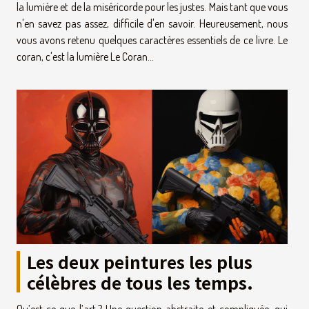
la lumière et de la miséricorde pour les justes. Mais tant que vous
n'en savez pas assez, difficile d'en savoir. Heureusement, nous
vous avons retenu quelques caractères essentiels de ce livre. Le
coran, c'est la lumière Le Coran...
Les deux peintures les plus
célèbres de tous les temps.