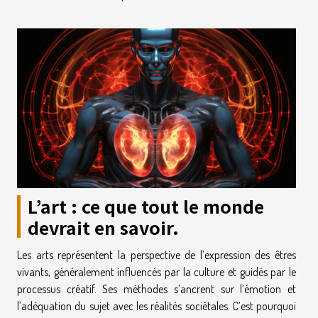
L’art : ce que tout le monde
devrait en savoir.
Les arts représentent la perspective de l’expression des êtres
vivants, généralement influencés par la culture et guidés par le
processus créatif. Ses méthodes s’ancrent sur l’émotion et
l’adéquation du sujet avec les réalités sociétales. C’est pourquoi