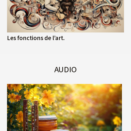
Les fonctions de l’art.
AUDIO