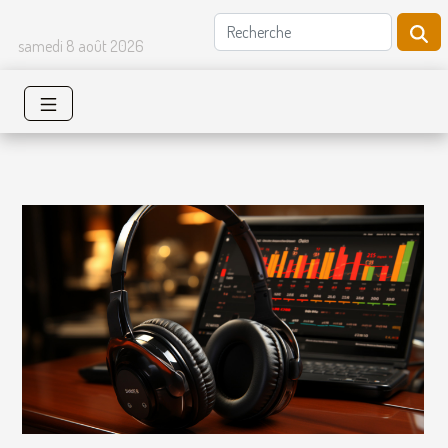
samedi 8 août 2026