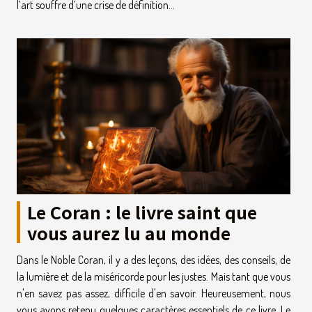
l’art souffre d’une crise de définition...
Le Coran : le livre saint que
vous aurez lu au monde
Dans le Noble Coran, il y a des leçons, des idées, des conseils, de
la lumière et de la miséricorde pour les justes. Mais tant que vous
n'en savez pas assez, difficile d'en savoir. Heureusement, nous
vous avons retenu quelques caractères essentiels de ce livre. Le