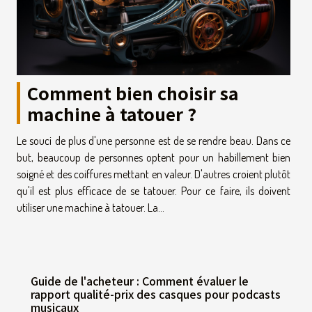
Comment bien choisir sa
machine à tatouer ?
Le souci de plus d'une personne est de se rendre beau. Dans ce
but, beaucoup de personnes optent pour un habillement bien
soigné et des coiffures mettant en valeur. D'autres croient plutôt
qu'il est plus efficace de se tatouer. Pour ce faire, ils doivent
utiliser une machine à tatouer. La...
Guide de l'acheteur : Comment évaluer le
rapport qualité-prix des casques pour podcasts
musicaux