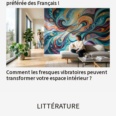
préférée des Français !
Comment les fresques vibratoires peuvent
transformer votre espace intérieur ?
LITTÉRATURE