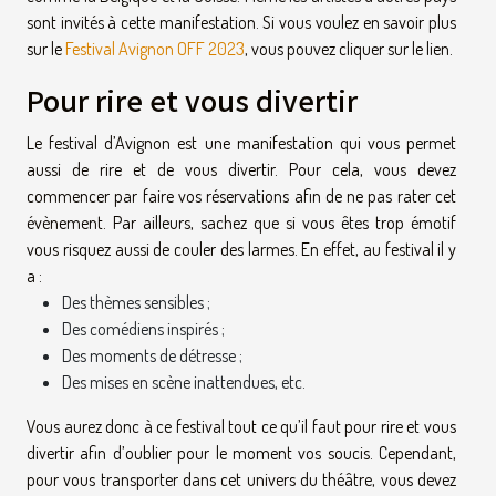
sont invités à cette manifestation. Si vous voulez en savoir plus
sur le
Festival Avignon OFF 2023
, vous pouvez cliquer sur le lien.
Pour rire et vous divertir
Le festival d’Avignon est une manifestation qui vous permet
aussi de rire et de vous divertir. Pour cela, vous devez
commencer par faire vos réservations afin de ne pas rater cet
évènement. Par ailleurs, sachez que si vous êtes trop émotif
vous risquez aussi de couler des larmes. En effet, au festival il y
a :
Des thèmes sensibles ;
Des comédiens inspirés ;
Des moments de détresse ;
Des mises en scène inattendues, etc.
Vous aurez donc à ce festival tout ce qu’il faut pour rire et vous
divertir afin d’oublier pour le moment vos soucis. Cependant,
pour vous transporter dans cet univers du théâtre, vous devez