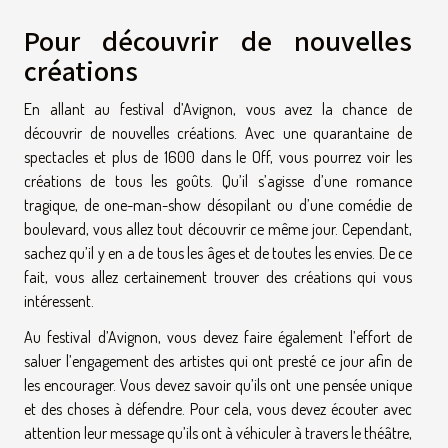
Pour découvrir de nouvelles
créations
En allant au festival d’Avignon, vous avez la chance de
découvrir de nouvelles créations. Avec une quarantaine de
spectacles et plus de 1600 dans le Off, vous pourrez voir les
créations de tous les goûts. Qu’il s’agisse d’une romance
tragique, de one-man-show désopilant ou d’une comédie de
boulevard, vous allez tout découvrir ce même jour. Cependant,
sachez qu’il y en a de tous les âges et de toutes les envies. De ce
fait, vous allez certainement trouver des créations qui vous
intéressent.
Au festival d’Avignon, vous devez faire également l’effort de
saluer l’engagement des artistes qui ont presté ce jour afin de
les encourager. Vous devez savoir qu’ils ont une pensée unique
et des choses à défendre. Pour cela, vous devez écouter avec
attention leur message qu’ils ont à véhiculer à travers le théâtre,