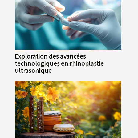
Exploration des avancées
technologiques en rhinoplastie
ultrasonique