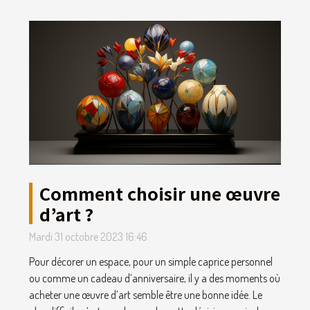
Comment choisir une œuvre
d’art ?
Mardi 31 octobre 2023 16:46
Pour décorer un espace, pour un simple caprice personnel
ou comme un cadeau d’anniversaire, il y a des moments où
acheter une œuvre d’art semble être une bonne idée. Le