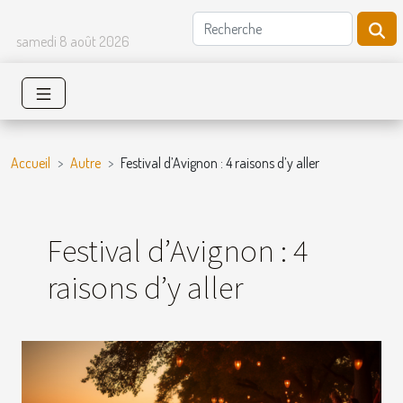
samedi 8 août 2026
Accueil
Autre
Festival d’Avignon : 4 raisons d’y aller
Festival d’Avignon : 4
raisons d’y aller