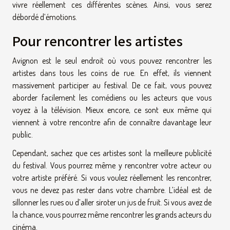
vivre réellement ces différentes scènes. Ainsi, vous serez
débordé d’émotions.
Pour rencontrer les artistes
Avignon est le seul endroit où vous pouvez rencontrer les
artistes dans tous les coins de rue. En effet, ils viennent
massivement participer au festival. De ce fait, vous pouvez
aborder facilement les comédiens ou les acteurs que vous
voyez à la télévision. Mieux encore, ce sont eux même qui
viennent à votre rencontre afin de connaître davantage leur
public.
Cependant, sachez que ces artistes sont la meilleure publicité
du festival. Vous pourrez même y rencontrer votre acteur ou
votre artiste préféré. Si vous voulez réellement les rencontrer,
vous ne devez pas rester dans votre chambre. L’idéal est de
sillonner les rues ou d’aller siroter un jus de fruit. Si vous avez de
la chance, vous pourrez même rencontrer les grands acteurs du
cinéma.