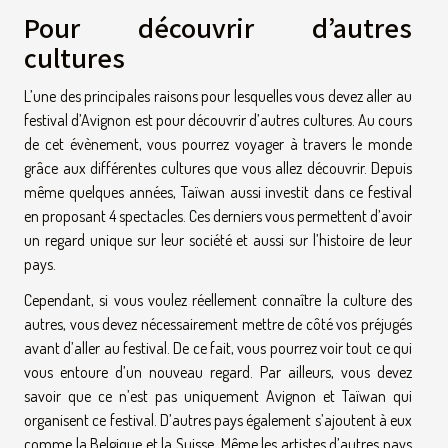
Pour découvrir d’autres
cultures
L’une des principales raisons pour lesquelles vous devez aller au
festival d’Avignon est pour découvrir d’autres cultures. Au cours
de cet évènement, vous pourrez voyager à travers le monde
grâce aux différentes cultures que vous allez découvrir. Depuis
même quelques années, Taïwan aussi investit dans ce festival
en proposant 4 spectacles. Ces derniers vous permettent d’avoir
un regard unique sur leur société et aussi sur l’histoire de leur
pays.
Cependant, si vous voulez réellement connaître la culture des
autres, vous devez nécessairement mettre de côté vos préjugés
avant d’aller au festival. De ce fait, vous pourrez voir tout ce qui
vous entoure d’un nouveau regard. Par ailleurs, vous devez
savoir que ce n’est pas uniquement Avignon et Taïwan qui
organisent ce festival. D’autres pays également s’ajoutent à eux
comme la Belgique et la Suisse. Même les artistes d’autres pays