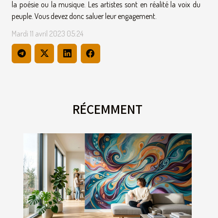
la poésie ou la musique. Les artistes sont en réalité la voix du
peuple. Vous devez donc saluer leur engagement.
Mardi 11 avril 2023 05:24
RÉCEMMENT