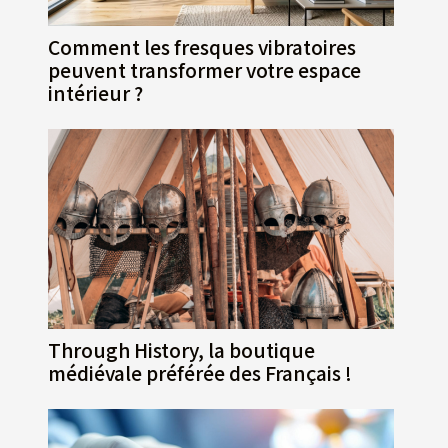
Comment les fresques vibratoires
peuvent transformer votre espace
intérieur ?
Through History, la boutique
médiévale préférée des Français !