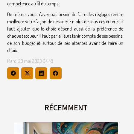
compétence au fil du temps.
De même, vous n'avez pas besoin de faire des réglages rendre
meilleure votre façon de dessiner. En plus de tous ces critères, il
faut ajouter que le choix dépend aussi de la préférence de
chaque tatoueur. Il faut par ailleurs tenir compte de ses besoins,
de son budget et surtout de ses attentes avant de faire un
choix.
Mardi 23 mai 2023 04:48
RÉCEMMENT