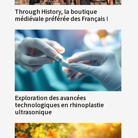
Through History, la boutique
médiévale préférée des Français !
Exploration des avancées
technologiques en rhinoplastie
ultrasonique