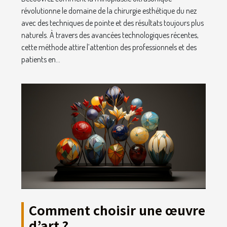
révolutionne le domaine de la chirurgie esthétique du nez
avec des techniques de pointe et des résultats toujours plus
naturels. À travers des avancées technologiques récentes,
cette méthode attire l’attention des professionnels et des
patients en...
Comment choisir une œuvre
d’art ?