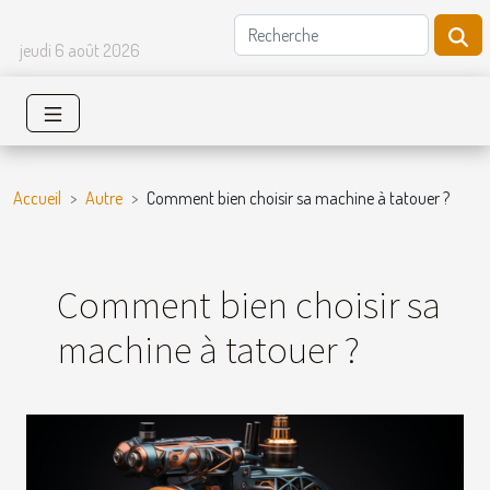
jeudi 6 août 2026
Accueil
Autre
Comment bien choisir sa machine à tatouer ?
Comment bien choisir sa
machine à tatouer ?