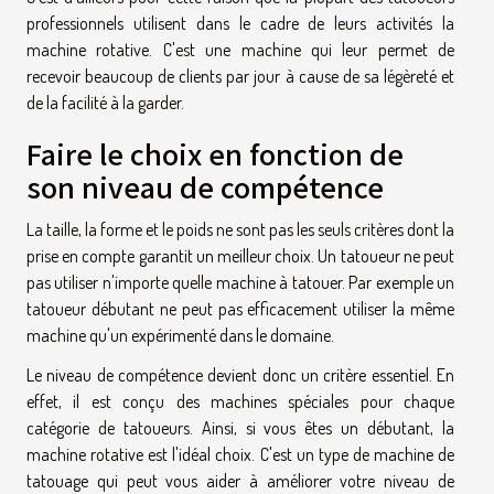
professionnels utilisent dans le cadre de leurs activités la
machine rotative. C'est une machine qui leur permet de
recevoir beaucoup de clients par jour à cause de sa légèreté et
de la facilité à la garder.
Faire le choix en fonction de
son niveau de compétence
La taille, la forme et le poids ne sont pas les seuls critères dont la
prise en compte garantit un meilleur choix. Un tatoueur ne peut
pas utiliser n'importe quelle machine à tatouer. Par exemple un
tatoueur débutant ne peut pas efficacement utiliser la même
machine qu'un expérimenté dans le domaine.
Le niveau de compétence devient donc un critère essentiel. En
effet, il est conçu des machines spéciales pour chaque
catégorie de tatoueurs. Ainsi, si vous êtes un débutant, la
machine rotative est l'idéal choix. C'est un type de machine de
tatouage qui peut vous aider à améliorer votre niveau de