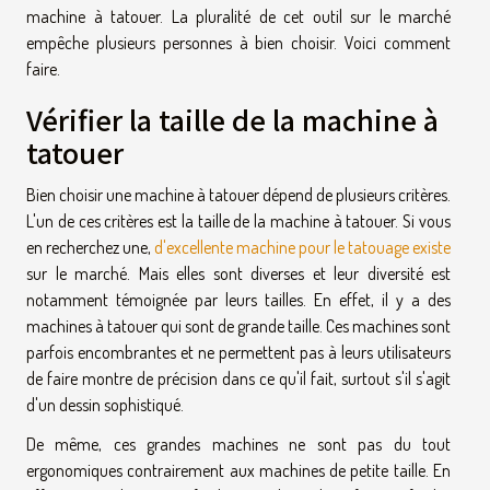
machine à tatouer. La pluralité de cet outil sur le marché
empêche plusieurs personnes à bien choisir. Voici comment
faire.
Vérifier la taille de la machine à
tatouer
Bien choisir une machine à tatouer dépend de plusieurs critères.
L'un de ces critères est la taille de la machine à tatouer. Si vous
en recherchez une,
d'excellente machine pour le tatouage existe
sur le marché. Mais elles sont diverses et leur diversité est
notamment témoignée par leurs tailles. En effet, il y a des
machines à tatouer qui sont de grande taille. Ces machines sont
parfois encombrantes et ne permettent pas à leurs utilisateurs
de faire montre de précision dans ce qu'il fait, surtout s'il s'agit
d'un dessin sophistiqué.
De même, ces grandes machines ne sont pas du tout
ergonomiques contrairement aux machines de petite taille. En