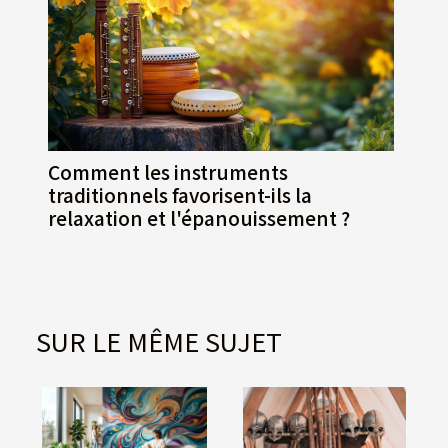
Comment les instruments
traditionnels favorisent-ils la
relaxation et l'épanouissement ?
SUR LE MÊME SUJET