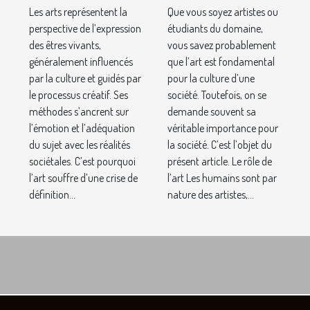
savoir.
Les arts représentent la
Que vous soyez artistes ou
perspective de l’expression
étudiants du domaine,
des êtres vivants,
vous savez probablement
généralement influencés
que l’art est fondamental
par la culture et guidés par
pour la culture d’une
le processus créatif. Ses
société. Toutefois, on se
méthodes s’ancrent sur
demande souvent sa
l’émotion et l’adéquation
véritable importance pour
du sujet avec les réalités
la société. C’est l’objet du
sociétales. C’est pourquoi
présent article. Le rôle de
l’art souffre d’une crise de
l’art Les humains sont par
définition...
nature des artistes,...