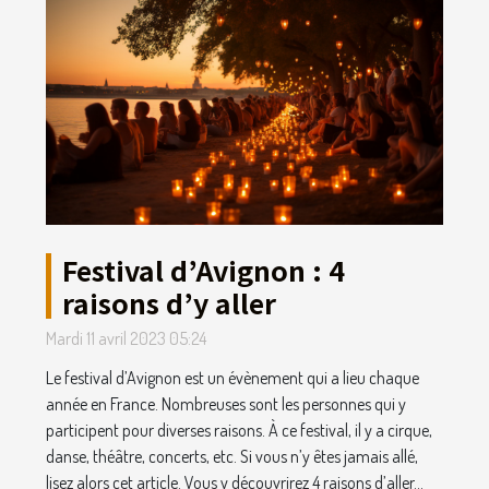
Festival d’Avignon : 4
raisons d’y aller
Mardi 11 avril 2023 05:24
Le festival d’Avignon est un évènement qui a lieu chaque
année en France. Nombreuses sont les personnes qui y
participent pour diverses raisons. À ce festival, il y a cirque,
danse, théâtre, concerts, etc. Si vous n’y êtes jamais allé,
lisez alors cet article. Vous y découvrirez 4 raisons d’aller...