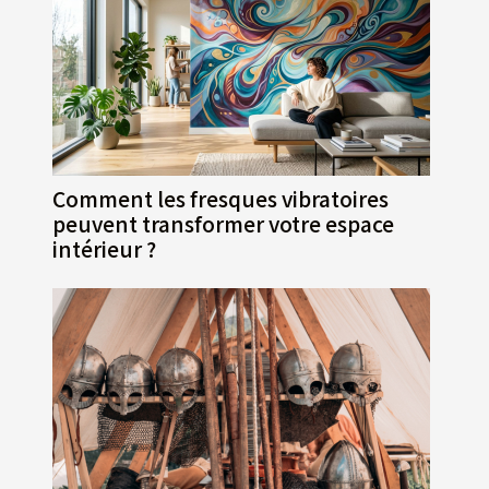
Comment les fresques vibratoires
peuvent transformer votre espace
intérieur ?