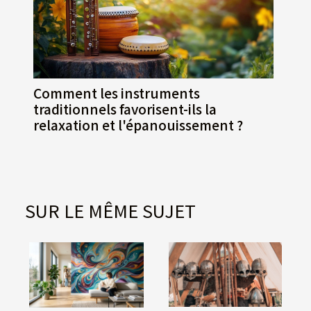
Comment les instruments
traditionnels favorisent-ils la
relaxation et l'épanouissement ?
SUR LE MÊME SUJET