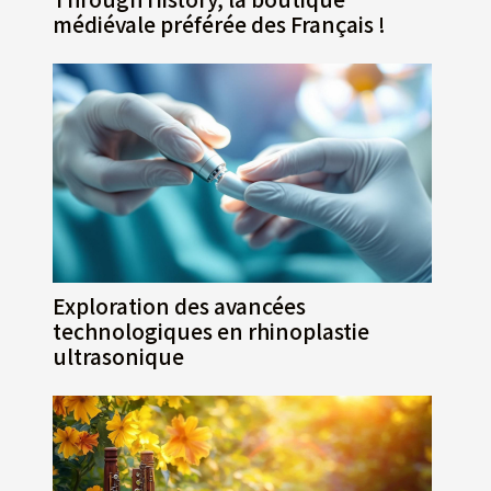
médiévale préférée des Français !
Exploration des avancées
technologiques en rhinoplastie
ultrasonique