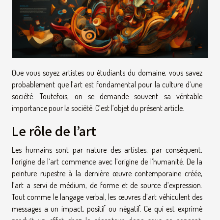
Que vous soyez artistes ou étudiants du domaine, vous savez
probablement que l’art est fondamental pour la culture d’une
société. Toutefois, on se demande souvent sa véritable
importance pour la société. C’est l’objet du présent article.
Le rôle de l’art
Les humains sont par nature des artistes, par conséquent,
l’origine de l’art commence avec l’origine de l’humanité. De la
peinture rupestre à la dernière œuvre contemporaine créée,
l’art a servi de médium, de forme et de source d’expression.
Tout comme le langage verbal, les œuvres d’art véhiculent des
messages a un impact, positif ou négatif. Ce qui est exprimé