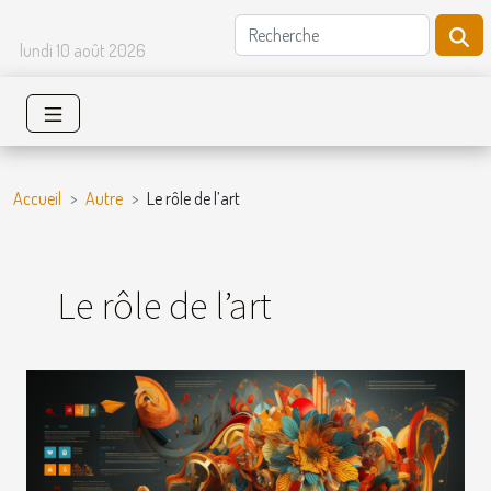
lundi 10 août 2026
Accueil
Autre
Le rôle de l’art
Le rôle de l’art