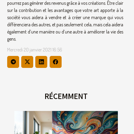
pourrez pas générer des revenus grâce à vos créations. Être clair
sur la contribution et les avantages que votre art apporte à la
société vous aidera à vendre et à créer une marque qui vous
différenciera des autres, et pas seulement cela, mais cela aidera
également d’une manière ou d’une autre à améliorer la vie des
gens.
Mercredi 20 janvier 2021 16:56
RÉCEMMENT