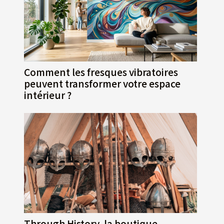
Comment les fresques vibratoires
peuvent transformer votre espace
intérieur ?
Through History, la boutique