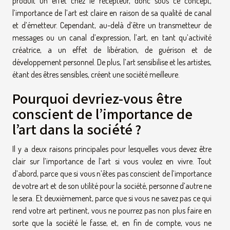
produit un effet chez le récepteur, donc sous ce concept,
l’importance de l’art est claire en raison de sa qualité de canal
et d’émetteur. Cependant, au-delà d’être un transmetteur de
messages ou un canal d’expression, l’art, en tant qu’activité
créatrice, a un effet de libération, de guérison et de
développement personnel. De plus, l’art sensibilise et les artistes,
étant des êtres sensibles, créent une société meilleure.
Pourquoi devriez-vous être
conscient de l’importance de
l’art dans la société ?
Il y a deux raisons principales pour lesquelles vous devez être
clair sur l’importance de l’art si vous voulez en vivre. Tout
d’abord, parce que si vous n’êtes pas conscient de l’importance
de votre art et de son utilité pour la société, personne d’autre ne
le sera. Et deuxièmement, parce que si vous ne savez pas ce qui
rend votre art pertinent, vous ne pourrez pas non plus faire en
sorte que la société le fasse, et, en fin de compte, vous ne