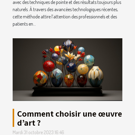
avec des techniques de pointe et des résultats toujours plus
naturels. À travers des avancées technologiques récentes,
cette méthode attire l’attention des professionnels et des
patients en...
Comment choisir une œuvre
d’art ?
Mardi 31 octobre 2023 16:46