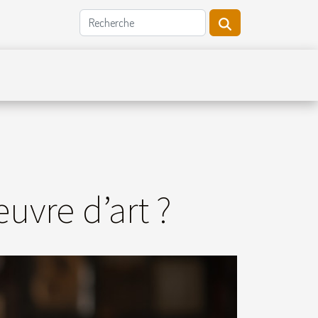
uvre d’art ?