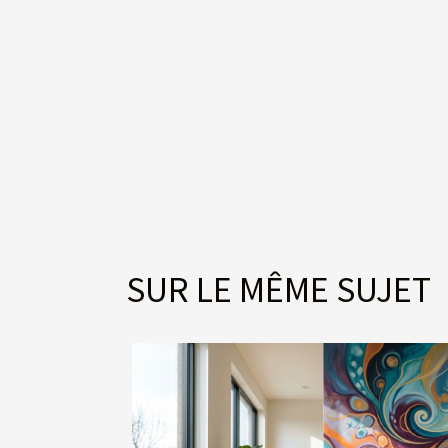
SUR LE MÊME SUJET