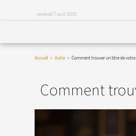
vendredi 7 août 2026
Accueil
Autre
Comment trouver un titre de votre 
Comment trouve