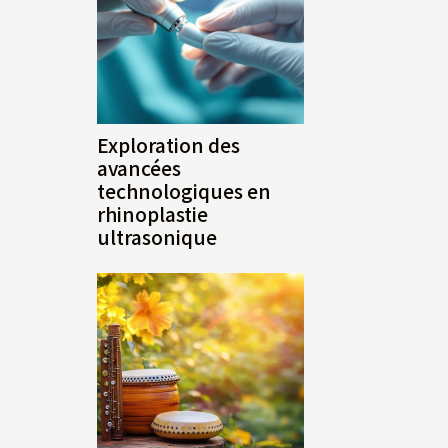
Exploration des
avancées
technologiques en
rhinoplastie
ultrasonique