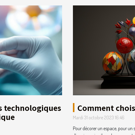
Comment choisi
s technologiques
ique
Mardi 31 octobre 2023 16:46
Pour décorer un espace, pour un