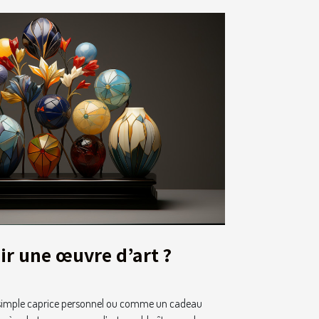
r une œuvre d’art ?
 simple caprice personnel ou comme un cadeau