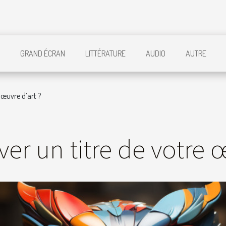
GRAND ÉCRAN
LITTÉRATURE
AUDIO
AUTRE
œuvre d’art ?
r un titre de votre œ