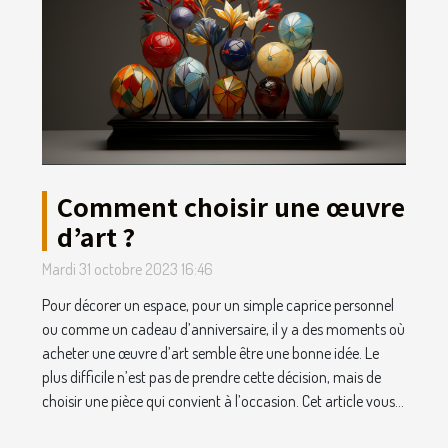
Comment choisir une œuvre
d’art ?
Mardi 31 octobre 2023 16:46
Pour décorer un espace, pour un simple caprice personnel
ou comme un cadeau d’anniversaire, il y a des moments où
acheter une œuvre d’art semble être une bonne idée. Le
plus difficile n’est pas de prendre cette décision, mais de
choisir une pièce qui convient à l’occasion. Cet article vous...