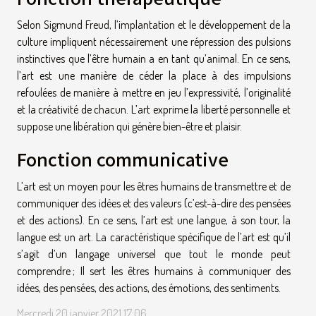
Selon Sigmund Freud, l’implantation et le développement de la
culture impliquent nécessairement une répression des pulsions
instinctives que l’être humain a en tant qu’animal. En ce sens,
l’art est une manière de céder la place à des impulsions
refoulées de manière à mettre en jeu l’expressivité, l’originalité
et la créativité de chacun. L’art exprime la liberté personnelle et
suppose une libération qui génère bien-être et plaisir.
Fonction communicative
L’art est un moyen pour les êtres humains de transmettre et de
communiquer des idées et des valeurs (c’est-à-dire des pensées
et des actions). En ce sens, l’art est une langue, à son tour, la
langue est un art. La caractéristique spécifique de l’art est qu’il
s’agit d’un langage universel que tout le monde peut
comprendre ; Il sert les êtres humains à communiquer des
idées, des pensées, des actions, des émotions, des sentiments.
Mercredi 20 janvier 2021 17:06