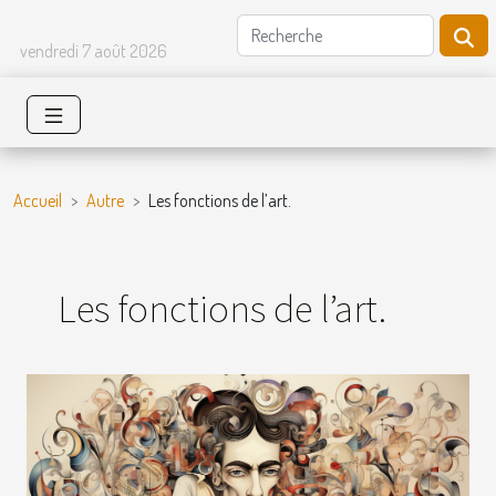
vendredi 7 août 2026
Accueil
Autre
Les fonctions de l’art.
Les fonctions de l’art.