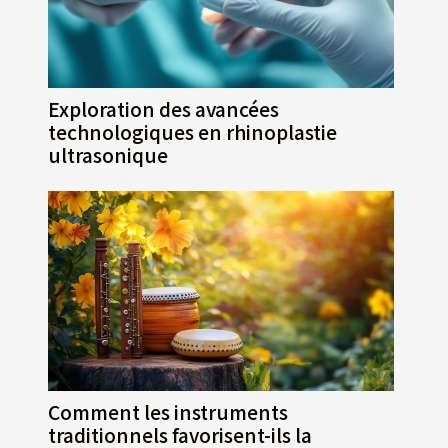
Exploration des avancées
technologiques en rhinoplastie
ultrasonique
Comment les instruments
traditionnels favorisent-ils la