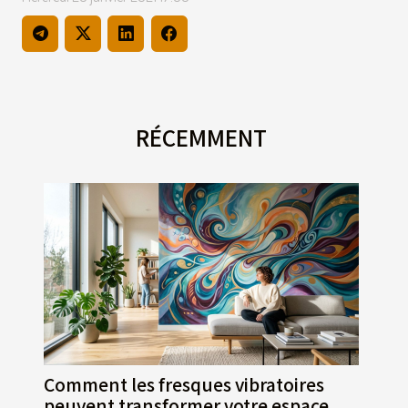
RÉCEMMENT
Comment les fresques vibratoires
peuvent transformer votre espace