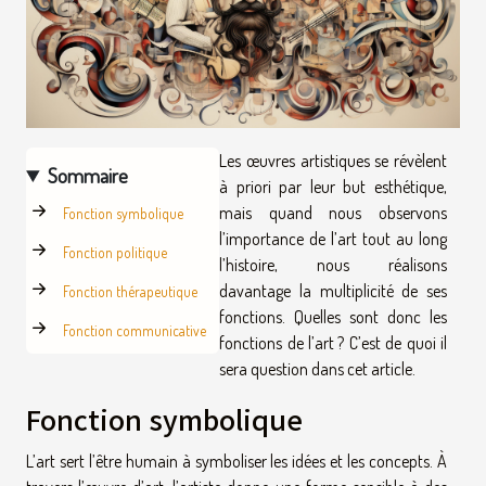
Les œuvres artistiques se révèlent
Sommaire
à priori par leur but esthétique,
mais quand nous observons
Fonction symbolique
l’importance de l’art tout au long
Fonction politique
l’histoire, nous réalisons
davantage la multiplicité de ses
Fonction thérapeutique
fonctions. Quelles sont donc les
Fonction communicative
fonctions de l’art ? C’est de quoi il
sera question dans cet article.
Fonction symbolique
L’art sert l’être humain à symboliser les idées et les concepts. À