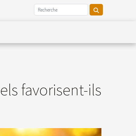
s favorisent-ils