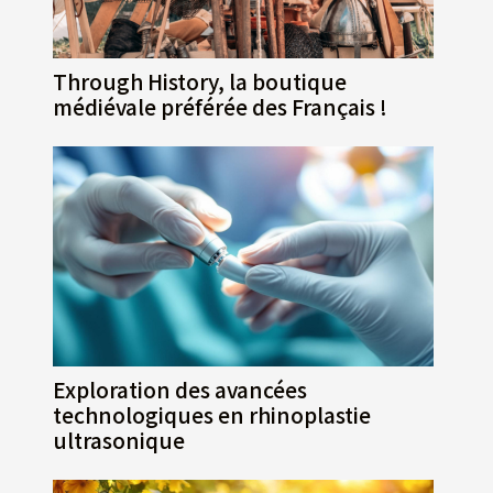
Through History, la boutique
médiévale préférée des Français !
Exploration des avancées
technologiques en rhinoplastie
ultrasonique