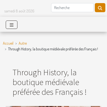
samedi 8 août 2026
Accueil
Autre
Through History, la boutique médiévale préférée des Français !
Through History, la
boutique médiévale
préférée des Français !