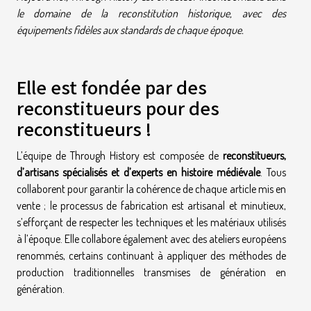
le domaine de la reconstitution historique, avec des
équipements fidèles aux standards de chaque époque.
Elle est fondée par des
reconstitueurs pour des
reconstitueurs !
L’équipe de Through History est composée de
reconstitueurs,
d’artisans spécialisés et d’experts en histoire médiévale
. Tous
collaborent pour garantir la cohérence de chaque article mis en
vente ; le processus de fabrication est artisanal et minutieux,
s’efforçant de respecter les techniques et les matériaux utilisés
à l’époque. Elle collabore également avec des ateliers européens
renommés, certains continuant à appliquer des méthodes de
production traditionnelles transmises de génération en
génération.