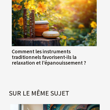
Comment les instruments
traditionnels favorisent-ils la
relaxation et l'épanouissement ?
SUR LE MÊME SUJET