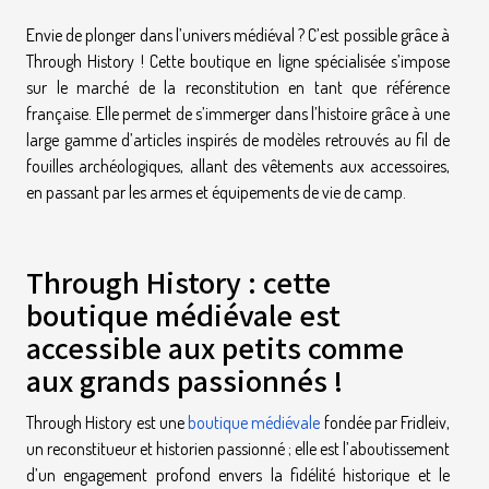
Envie de plonger dans l’univers médiéval ? C’est possible grâce à
Through History ! Cette boutique en ligne spécialisée s’impose
sur le marché de la reconstitution en tant que référence
française. Elle permet de s’immerger dans l’histoire grâce à une
large gamme d’articles inspirés de modèles retrouvés au fil de
fouilles archéologiques, allant des vêtements aux accessoires,
en passant par les armes et équipements de vie de camp.
Through History : cette
boutique médiévale est
accessible aux petits comme
aux grands passionnés !
Through History est une
boutique médiévale
fondée par Fridleiv,
un reconstitueur et historien passionné ; elle est l’aboutissement
d’un engagement profond envers la fidélité historique et le