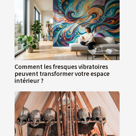
Comment les fresques vibratoires
peuvent transformer votre espace
intérieur ?