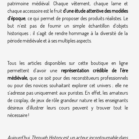
patrimoine médiéval. Chaque vêtement, chaque lame et
chaque accessoire est le fruit
d’une étude attentive des modèles
d’époque
, ce qui permet de proposer des produits réalistes. Le
but n’est pas de fournir un simple échantillon d’objets
historiques ; il s’agit de rendre hommage à la diversité de la
période médiévale et à ses multiples aspects.
Tous les articles disponibles sur cette boutique en ligne
permettent d’avoir une
représentation crédible de l’ère
médiévale,
que ce soit pour des reconstitueurs professionnels
ou pour des novices souhaitant explorer cet univers ; elle ne
s’adresse pas uniquement aux puristes. En effet, les amateurs
de cosplay, de jeux de rôle grandeur nature et les enseignants
désireux d’illustrer leurs cours peuvent y trouver tout le
nécessaire !
Aujourd’hui, Through History est un acteur incontournable dans