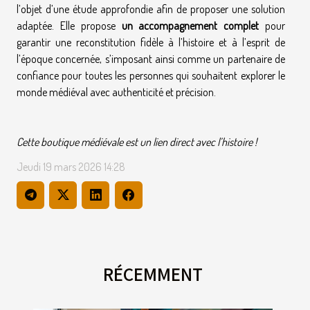
l’objet d’une étude approfondie afin de proposer une solution
adaptée. Elle propose
un accompagnement complet
pour
garantir une reconstitution fidèle à l’histoire et à l’esprit de
l’époque concernée, s’imposant ainsi comme un partenaire de
confiance pour toutes les personnes qui souhaitent explorer le
monde médiéval avec authenticité et précision.
Cette boutique médiévale est un lien direct avec l’histoire !
Jeudi 19 mars 2026 14:28
RÉCEMMENT